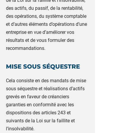
de la Loi sur la faillite et l’insolvabilité,
des actifs, du passif, de la rentabilité,
des opérations, du système comptable
et d’autres éléments d’opérations d’une
entreprise en vue d’améliorer vos
résultats et de vous formuler des
recommandations.
MISE SOUS SÉQUESTRE
Cela consiste en des mandats de mise
sous séquestre et réalisations d’actifs
grevés en faveur de créanciers
garanties en conformité avec les
dispositions des articles 243 et
suivants de la Loi sur la faillite et
l’insolvabilité.