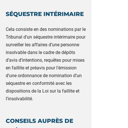
SÉQUESTRE INTÉRIMAIRE
Cela consiste en des nominations par le
Tribunal d’un séquestre intérimaire pour
surveiller les affaires d’une personne
insolvable dans le cadre de dépôts
d’avis d’intentions, requêtes pour mises
en faillite et préavis pour l’émission
d’une ordonnance de nomination d’un
séquestre en conformité avec les
dispositions de la Loi sur la faillite et
l’insolvabilité.
CONSEILS AUPRÈS DE