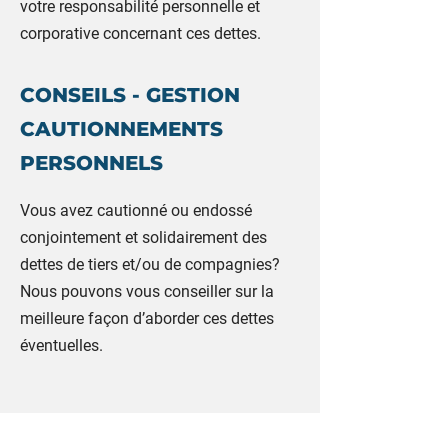
votre responsabilité personnelle et
corporative concernant ces dettes.
CONSEILS - GESTION
CAUTIONNEMENTS
PERSONNELS
Vous avez cautionné ou endossé
conjointement et solidairement des
dettes de tiers et/ou de compagnies?
Nous pouvons vous conseiller sur la
meilleure façon d’aborder ces dettes
éventuelles.