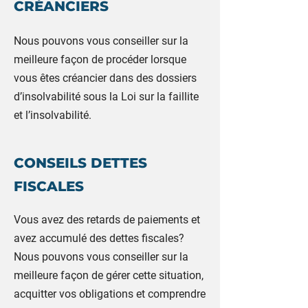
CRÉANCIERS
Nous pouvons vous conseiller sur la
meilleure façon de procéder lorsque
vous êtes créancier dans des dossiers
d’insolvabilité sous la Loi sur la faillite
et l’insolvabilité.
CONSEILS DETTES
FISCALES
Vous avez des retards de paiements et
avez accumulé des dettes fiscales?
Nous pouvons vous conseiller sur la
meilleure façon de gérer cette situation,
acquitter vos obligations et comprendre