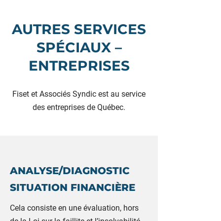
AUTRES SERVICES
SPÉCIAUX –
ENTREPRISES
Fiset et Associés Syndic est au service
des entreprises de Québec.
ANALYSE/DIAGNOSTIC
SITUATION FINANCIÈRE
Cela consiste en une évaluation, hors